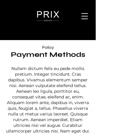
Policy
Payment Methods
Nullam dictum felis eu pede mollis
pretium. Integer tincidunt. Cras
dapibus. Vivamus elementum semper
nisi. Aenean vulputate eleifend tellus.
Aenean leo ligula, porttitor eu,
consequat vitae, eleifend ac, enim.
Aliquam lorem ante, dapibus in, viverra
quis, feugiat a, tellus. Phasellus viverra
nulla ut metus varius laoreet. Quisque
rutrum. Aenean imperdiet. Etiam
ultricies nisi vel augue. Curabitur
ullamcorper ultricies nisi. Nam eget dui.